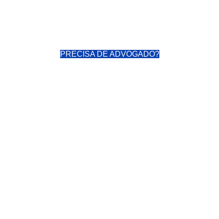
PRECISA DE ADVOGADO?