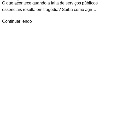
O que acontece quando a falta de serviços públicos
essenciais resulta em tragédia? Saiba como agir…
Continuar lendo
© 2025.