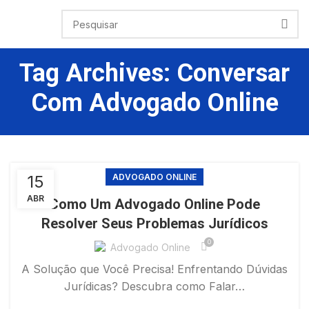
Tag Archives: Conversar
Com Advogado Online
15
ADVOGADO ONLINE
ABR
Como Um Advogado Online Pode
Resolver Seus Problemas Jurídicos
0
Advogado Online
A Solução que Você Precisa! Enfrentando Dúvidas
Jurídicas? Descubra como Falar…