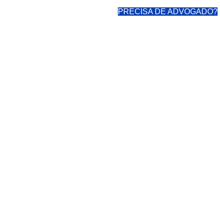
PRECISA DE ADVOGADO?