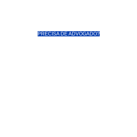
PRECISA DE ADVOGADO?