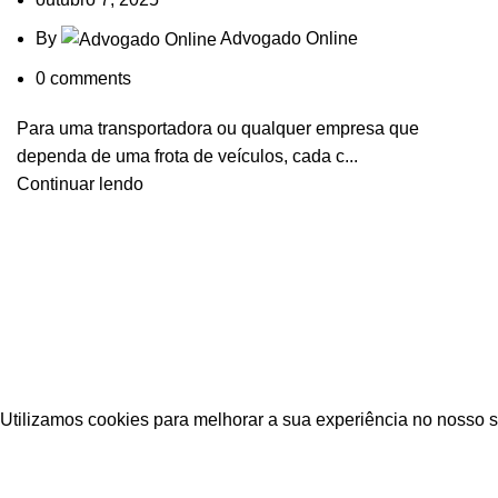
By
Advogado Online
0
comments
Para uma transportadora ou qualquer empresa que
dependa de uma frota de veículos, cada c...
Continuar lendo
Desenv
Utilizamos cookies para melhorar a sua experiência no nosso s
Accept