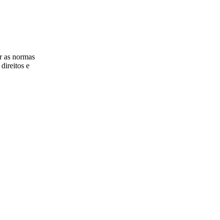
ir as normas
direitos e