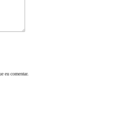
ue eu comentar.