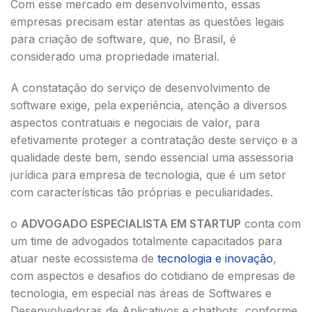
Com esse mercado em desenvolvimento, essas
empresas precisam estar atentas as questões legais
para criação de software, que, no Brasil, é
considerado uma propriedade imaterial.
A constatação do serviço de desenvolvimento de
software exige, pela experiência, atenção a diversos
aspectos contratuais e negociais de valor, para
efetivamente proteger a contratação deste serviço e a
qualidade deste bem, sendo essencial uma assessoria
jurídica para empresa de tecnologia, que é um setor
com características tão próprias e peculiaridades.
o
ADVOGADO ESPECIALISTA EM STARTUP
conta com
um time de advogados totalmente capacitados para
atuar neste ecossistema de
tecnologia e inovação
,
com aspectos e desafios do cotidiano de empresas de
tecnologia, em especial nas áreas de Softwares e
Desenvolvedoras de Aplicativos e chatbots, conforme