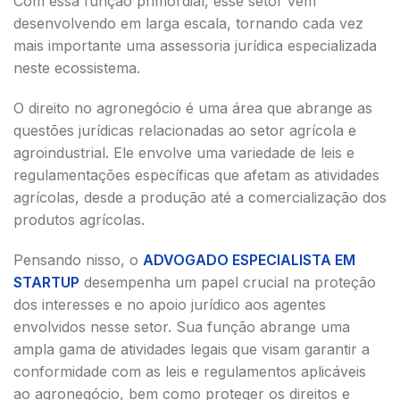
Com essa função primordial, esse setor vem
desenvolvendo em larga escala, tornando cada vez
mais importante uma assessoria jurídica especializada
neste ecossistema.
O direito no agronegócio é uma área que abrange as
questões jurídicas relacionadas ao setor agrícola e
agroindustrial. Ele envolve uma variedade de leis e
regulamentações específicas que afetam as atividades
agrícolas, desde a produção até a comercialização dos
produtos agrícolas.
Pensando nisso, o
ADVOGADO ESPECIALISTA EM
STARTUP
desempenha um papel crucial na proteção
dos interesses e no apoio jurídico aos agentes
envolvidos nesse setor. Sua função abrange uma
ampla gama de atividades legais que visam garantir a
conformidade com as leis e regulamentos aplicáveis
ao agronegócio, bem como proteger os direitos e