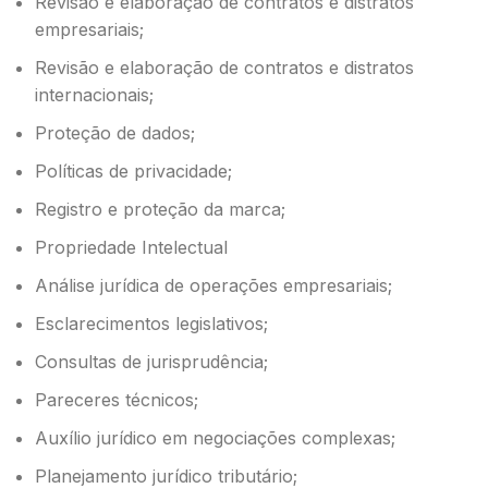
Revisão e elaboração de contratos e distratos
empresariais;
Revisão e elaboração de contratos e distratos
internacionais;
Proteção de dados;
Políticas de privacidade;
Registro e proteção da marca;
Propriedade Intelectual
Análise jurídica de operações empresariais;
Esclarecimentos legislativos;
Consultas de jurisprudência;
Pareceres técnicos;
Auxílio jurídico em negociações complexas;
Planejamento jurídico tributário;