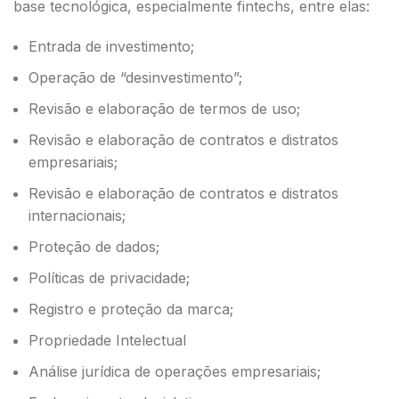
base tecnológica, especialmente fintechs, entre elas:
Entrada de investimento;
Operação de “desinvestimento”;
Revisão e elaboração de termos de uso;
Revisão e elaboração de contratos e distratos
empresariais;
Revisão e elaboração de contratos e distratos
internacionais;
Proteção de dados;
Políticas de privacidade;
Registro e proteção da marca;
Propriedade Intelectual
Análise jurídica de operações empresariais;