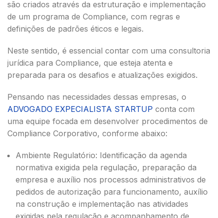
são criados através da estruturação e implementação
de um programa de Compliance, com regras e
definições de padrões éticos e legais.
Neste sentido, é essencial contar com uma consultoria
jurídica para Compliance, que esteja atenta e
preparada para os desafios e atualizações exigidos.
Pensando nas necessidades dessas empresas, o
ADVOGADO EXPECIALISTA STARTUP
conta com
uma equipe focada em desenvolver procedimentos de
Compliance Corporativo, conforme abaixo:
Ambiente Regulatório: Identificação da agenda
normativa exigida pela regulação, preparação da
empresa e auxílio nos processos administrativos de
pedidos de autorização para funcionamento, auxílio
na construção e implementação nas atividades
exigidas pela regulação e acompanhamento de