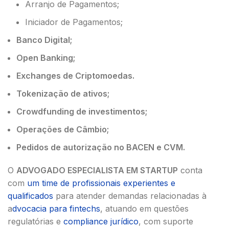
Arranjo de Pagamentos;
Iniciador de Pagamentos;
Banco Digital;
Open Banking;
Exchanges de Criptomoedas.
Tokenização de ativos;
Crowdfunding de investimentos;
Operações de Câmbio;
Pedidos de autorização no BACEN e CVM.
O
ADVOGADO ESPECIALISTA EM STARTUP
conta
com
um time de profissionais experientes e
qualificados
para atender demandas relacionadas à
a
dvocacia para fintechs
, atuando em questões
regulatórias e
compliance jurídico
, com suporte