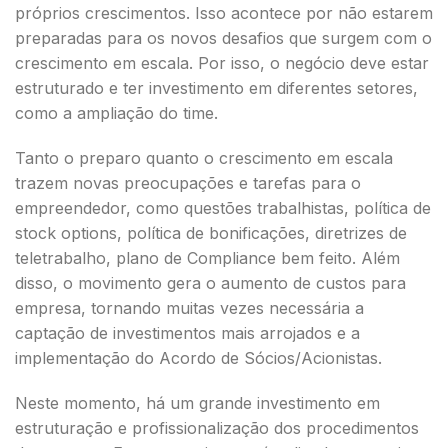
próprios crescimentos. Isso acontece por não estarem
preparadas para os novos desafios que surgem com o
crescimento em escala. Por isso, o negócio deve estar
estruturado e ter investimento em diferentes setores,
como a ampliação do time.
Tanto o preparo quanto o crescimento em escala
trazem novas preocupações e tarefas para o
empreendedor, como questões trabalhistas, política de
stock options, política de bonificações, diretrizes de
teletrabalho, plano de Compliance bem feito. Além
disso, o movimento gera o aumento de custos para
empresa, tornando muitas vezes necessária a
captação de investimentos mais arrojados e a
implementação do Acordo de Sócios/Acionistas.
Neste momento, há um grande investimento em
estruturação e profissionalização dos procedimentos