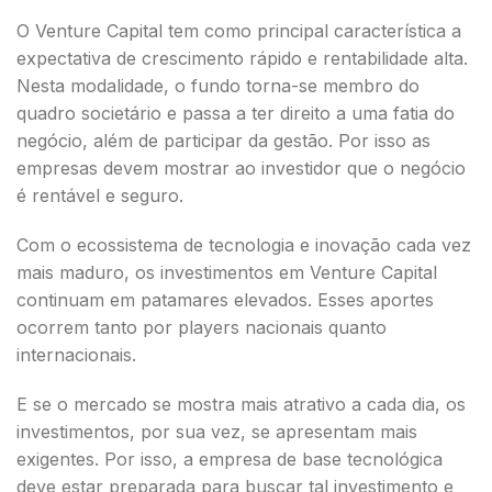
O Venture Capital tem como principal característica a
expectativa de crescimento rápido e rentabilidade alta.
Nesta modalidade, o fundo torna-se membro do
quadro societário e passa a ter direito a uma fatia do
negócio, além de participar da gestão. Por isso as
empresas devem mostrar ao investidor que o negócio
é rentável e seguro.
Com o ecossistema de tecnologia e inovação cada vez
mais maduro, os investimentos em Venture Capital
continuam em patamares elevados. Esses aportes
ocorrem tanto por players nacionais quanto
internacionais.
E se o mercado se mostra mais atrativo a cada dia, os
investimentos, por sua vez, se apresentam mais
exigentes. Por isso, a empresa de base tecnológica
deve estar preparada para buscar tal investimento e