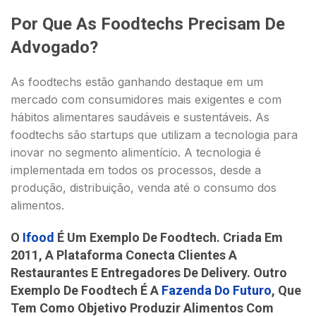
Por Que As Foodtechs Precisam De
Advogado?
As foodtechs estão ganhando destaque em um
mercado com consumidores mais exigentes e com
hábitos alimentares saudáveis e sustentáveis. As
foodtechs são startups que utilizam a tecnologia para
inovar no segmento alimentício. A tecnologia é
implementada em todos os processos, desde a
produção, distribuição, venda até o consumo dos
alimentos.
O
Ifood
É Um Exemplo De Foodtech. Criada Em
2011, A Plataforma Conecta Clientes A
Restaurantes E Entregadores De Delivery. Outro
Exemplo De Foodtech É A
Fazenda Do Futuro
, Que
Tem Como Objetivo Produzir Alimentos Com