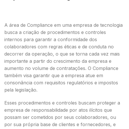
A área de Compliance em uma empresa de tecnologia
busca a criação de procedimentos e controles
internos para garantir a conformidade dos
colaboradores com regras éticas e de conduta no
decorrer da operação, o que se torna cada vez mais
importante a partir do crescimento da empresa e
aumento no volume de contratações. O Compliance
também visa garantir que a empresa atue em
consonância com requisitos regulatórios e impostos
pela legislação.
Esses procedimentos e controles buscam proteger a
empresa de responsabilidade por atos ilícitos que
possam ser cometidos por seus colaboradores, ou
por sua própria base de clientes e fornecedores, e