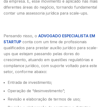
da empresa. E, esse movimento é aplicado nas mais
diferentes áreas do negócio, tornando fundamental
contar uma assessoria jurídica para scale-ups.
Pensando nisso, o
ADVOGADO ESPECIALISTA EM
STARTUP
conta com um time de profissionais
qualificados para prestar auxílio jurídico para scale-
ups que estejam passando pelas dores do
crescimento, atuando em questões regulatórias e
compliance jurídico, com suporte voltado para este
setor, conforme abaixo:
Entrada de investimento;
Operação de “desinvestimento”;
Revisão e elaboração de termos de uso;