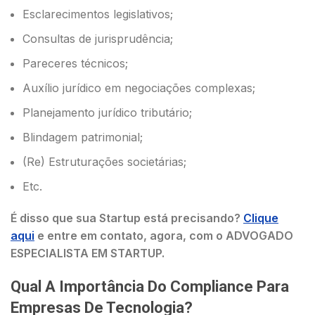
Esclarecimentos legislativos;
Consultas de jurisprudência;
Pareceres técnicos;
Auxílio jurídico em negociações complexas;
Planejamento jurídico tributário;
Blindagem patrimonial;
(Re) Estruturações societárias;
Etc.
É disso que sua Startup está precisando?
Clique
aqui
e entre em contato, agora, com o ADVOGADO
ESPECIALISTA EM STARTUP.
Qual A Importância Do Compliance Para
Empresas De Tecnologia?