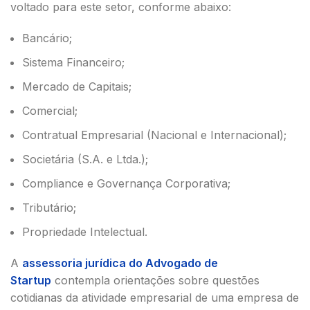
voltado para este setor, conforme abaixo:
Bancário;
Sistema Financeiro;
Mercado de Capitais;
Comercial;
Contratual Empresarial (Nacional e Internacional);
Societária (S.A. e Ltda.);
Compliance e Governança Corporativa;
Tributário;
Propriedade Intelectual.
A
assessoria jurídica do Advogado de
Startup
contempla orientações sobre questões
cotidianas da atividade empresarial de uma empresa de