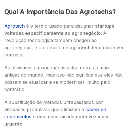
Qual A Importância Das Agrotechs?
Agrotech
é o termo usado para designar
startups
voltadas especificamente ao agronegócio.
A
revolução tecnológica também chegou ao
agronegócio, e o conceito de
agrotech
tem tudo a ver
com isso.
As atividades agropecuárias estão entre as mais
antigas do mundo, mas isso não significa que elas não
possam se atualizar e se modernizar, muito pelo
contrário.
A substituição de métodos ultrapassados por
atividades produtivas que otimizam a
cadeia de
suprimentos
é uma necessidade
cada vez mais
urgente
.