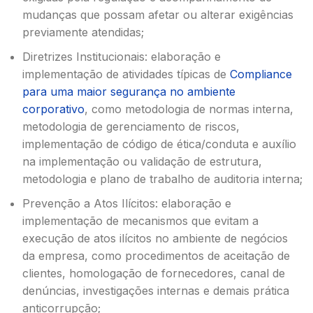
mudanças que possam afetar ou alterar exigências
previamente atendidas;
Diretrizes Institucionais: elaboração e
implementação de atividades típicas de
Compliance
para uma maior segurança no ambiente
corporativo
, como metodologia de normas interna,
metodologia de gerenciamento de riscos,
implementação de código de ética/conduta e auxílio
na implementação ou validação de estrutura,
metodologia e plano de trabalho de auditoria interna;
Prevenção a Atos Ilícitos: elaboração e
implementação de mecanismos que evitam a
execução de atos ilícitos no ambiente de negócios
da empresa, como procedimentos de aceitação de
clientes, homologação de fornecedores, canal de
denúncias, investigações internas e demais prática
anticorrupção;