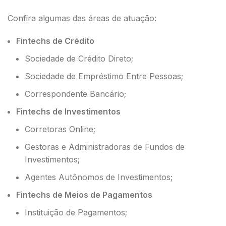
Confira algumas das áreas de atuação:
Fintechs de Crédito
Sociedade de Crédito Direto;
Sociedade de Empréstimo Entre Pessoas;
Correspondente Bancário;
Fintechs de Investimentos
Corretoras Online;
Gestoras e Administradoras de Fundos de
Investimentos;
Agentes Autônomos de Investimentos;
Fintechs de Meios de Pagamentos
Instituição de Pagamentos;