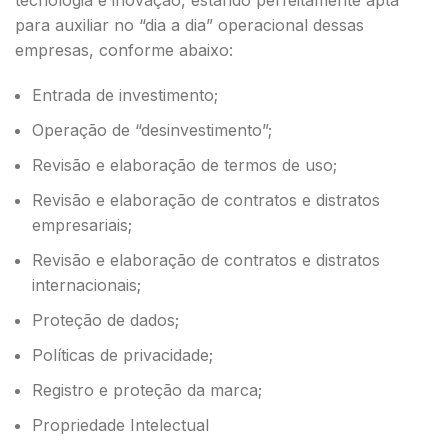
tecnologia e inovação, estando perfeitamente apta
para auxiliar no “dia a dia” operacional dessas
empresas, conforme abaixo:
Entrada de investimento;
Operação de “desinvestimento”;
Revisão e elaboração de termos de uso;
Revisão e elaboração de contratos e distratos
empresariais;
Revisão e elaboração de contratos e distratos
internacionais;
Proteção de dados;
Políticas de privacidade;
Registro e proteção da marca;
Propriedade Intelectual