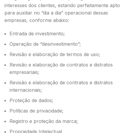
interesses dos clientes, estando perfeitamente apto
para auxiliar no “dia a dia” operacional dessas
empresas, conforme abaixo:
Entrada de investimento;
Operação de “desinvestimento”;
Revisão e elaboração de termos de uso;
Revisão e elaboração de contratos e distratos
empresariais;
Revisão e elaboração de contratos e distratos
internacionais;
Proteção de dados;
Políticas de privacidade;
Registro e proteção da marca;
Propriedade Intelectual