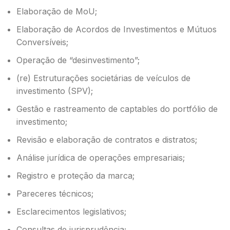
Elaboração de MoU;
Elaboração de Acordos de Investimentos e Mútuos
Conversíveis;
Operação de “desinvestimento”;
(re) Estruturações societárias de veículos de
investimento (SPV);
Gestão e rastreamento de captables do portfólio de
investimento;
Revisão e elaboração de contratos e distratos;
Análise jurídica de operações empresariais;
Registro e proteção da marca;
Pareceres técnicos;
Esclarecimentos legislativos;
Consultas de jurisprudência;