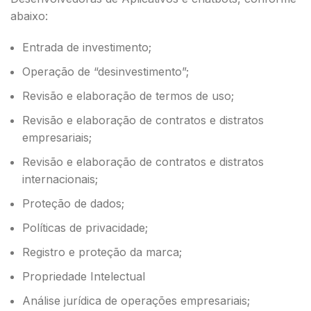
abaixo:
Entrada de investimento;
Operação de “desinvestimento”;
Revisão e elaboração de termos de uso;
Revisão e elaboração de contratos e distratos
empresariais;
Revisão e elaboração de contratos e distratos
internacionais;
Proteção de dados;
Políticas de privacidade;
Registro e proteção da marca;
Propriedade Intelectual
Análise jurídica de operações empresariais;