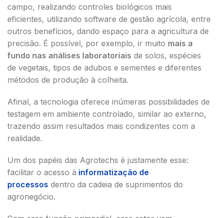
campo, realizando controles biológicos mais
eficientes, utilizando software de gestão agrícola, entre
outros benefícios, dando espaço para a agricultura de
precisão. É possível, por exemplo, ir muito
mais a
fundo nas análises laboratoriais
de solos, espécies
de vegetais, tipos de adubos e sementes e diferentes
métodos de produção à colheita.
Afinal, a tecnologia oferece inúmeras possibilidades de
testagem em ambiente controlado, similar ao externo,
trazendo assim resultados mais condizentes com a
realidade.
Um dos papéis das Agrotechs é justamente esse:
facilitar o acesso à
informatização de
processos
dentro da cadeia de suprimentos do
agronegócio.