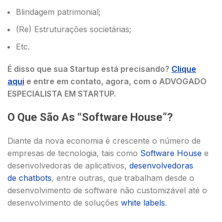
Blindagem patrimonial;
(Re) Estruturações societárias;
Etc.
É disso que sua Startup está precisando?
Clique
aqui
e entre em contato, agora, com o ADVOGADO
ESPECIALISTA EM STARTUP.
O Que São As “Software House”?
Diante da nova economia é crescente o número de
empresas de tecnologia, tais como
Software House
e
desenvolvedoras de aplicativos,
desenvolvedoras
de chatbots
, entre outras, que trabalham desde o
desenvolvimento de software não customizável até o
desenvolvimento de soluções
white labels
.