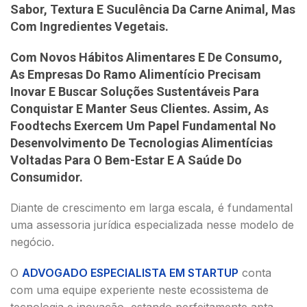
Sabor, Textura E Suculência Da Carne Animal, Mas
Com Ingredientes Vegetais.
Com Novos Hábitos Alimentares E De Consumo,
As Empresas Do Ramo Alimentício Precisam
Inovar E Buscar Soluções Sustentáveis Para
Conquistar E Manter Seus Clientes. Assim, As
Foodtechs Exercem Um Papel Fundamental No
Desenvolvimento De Tecnologias Alimentícias
Voltadas Para O Bem-Estar E A Saúde Do
Consumidor.
Diante de crescimento em larga escala, é fundamental
uma assessoria jurídica especializada nesse modelo de
negócio.
O
ADVOGADO ESPECIALISTA EM STARTUP
conta
com uma equipe experiente neste ecossistema de