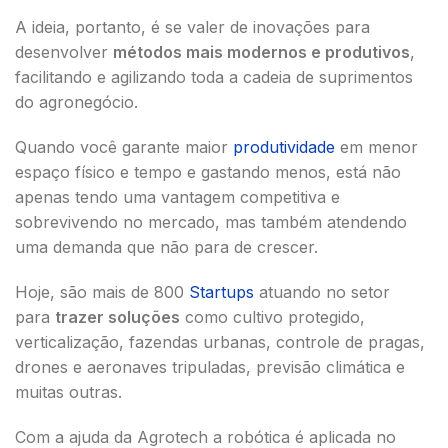
A ideia, portanto, é se valer de inovações para
desenvolver
métodos mais modernos e produtivos
,
facilitando e agilizando toda a cadeia de suprimentos
do agronegócio.
Quando você garante maior
produtividade
em menor
espaço físico e tempo e gastando menos, está não
apenas tendo uma vantagem competitiva e
sobrevivendo no mercado, mas também atendendo
uma demanda que não para de crescer.
Hoje, são mais de 800
Startups
atuando no setor
para
trazer soluções
como cultivo protegido,
verticalização, fazendas urbanas, controle de pragas,
drones e aeronaves tripuladas, previsão climática e
muitas outras.
Com a ajuda da Agrotech a robótica é aplicada no