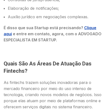
Elaboração de notificações;
Auxílio jurídico em negociações complexas.
É disso que sua Startup está precisando?
Clique
aqui
e entre em contato, agora, com o ADVOGADO
ESPECIALISTA EM STARTUP.
Quais São As Áreas De Atuação Das
Fintechs?
As fintechs trazem soluções inovadoras para o
mercado financeiro por meio do uso intenso de
tecnologia, criando novos modelos de negócios. Isso
porque elas atuam por meio de plataformas online e
oferecem serviços digitais no sistema financeiro.