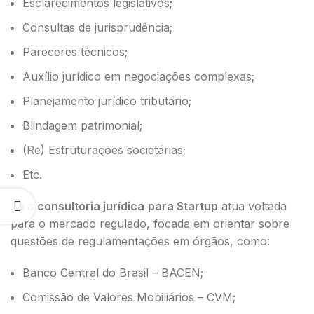
Esclarecimentos legislativos;
Consultas de jurisprudência;
Pareceres técnicos;
Auxílio jurídico em negociações complexas;
Planejamento jurídico tributário;
Blindagem patrimonial;
(Re) Estruturações societárias;
Etc.
Já a
consultoria jurídica
para Startup
atua voltada
para o mercado regulado, focada em orientar sobre
questões de regulamentações em órgãos, como:
Banco Central do Brasil – BACEN;
Comissão de Valores Mobiliários – CVM;