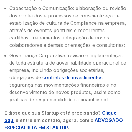
Capacitação e Comunicação: elaboração ou revisão
dos conteúdos e processos de conscientização e
estabilização de cultura de Compliance na empresa,
através de eventos pontuais e recorrentes,
cartilhas, treinamentos, integração de novos
colaboradores e demais orientações e consultorias;
Governança Corporativa: revisão e implementação
de toda estrutura de governabilidade operacional da
empresa, incluindo obrigações societárias,
obrigações de
contratos de investimentos
,
segurança nas movimentações financeiras e no
desenvolvimento de novos produtos, assim como
práticas de responsabilidade socioambiental.
É disso que sua Startup está precisando?
Clique
aqui
e entre em contato, agora, com o
ADVOGADO
ESPECIALISTA EM STARTUP
.