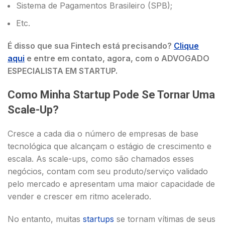
Sistema de Pagamentos Brasileiro (SPB);
Etc.
É disso que sua Fintech está precisando?
Clique
aqui
e entre em contato, agora, com o ADVOGADO
ESPECIALISTA EM STARTUP.
Como Minha Startup Pode Se Tornar Uma
Scale-Up?
Cresce a cada dia o número de empresas de base
tecnológica que alcançam o estágio de crescimento e
escala. As scale-ups, como são chamados esses
negócios, contam com seu produto/serviço validado
pelo mercado e apresentam uma maior capacidade de
vender e crescer em ritmo acelerado.
No entanto, muitas
startups
se tornam vítimas de seus