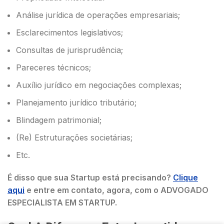
Análise jurídica de operações empresariais;
Esclarecimentos legislativos;
Consultas de jurisprudência;
Pareceres técnicos;
Auxílio jurídico em negociações complexas;
Planejamento jurídico tributário;
Blindagem patrimonial;
(Re) Estruturações societárias;
Etc.
É disso que sua Startup está precisando?
Clique
aqui
e entre em contato, agora, com o ADVOGADO
ESPECIALISTA EM STARTUP.