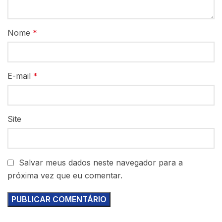
Nome
*
E-mail
*
Site
Salvar meus dados neste navegador para a
próxima vez que eu comentar.