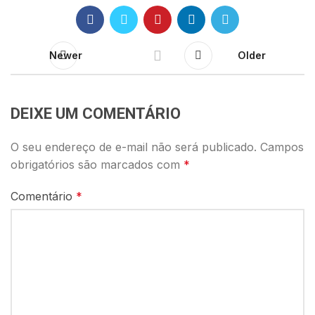
Newer
Older
DEIXE UM COMENTÁRIO
O seu endereço de e-mail não será publicado.
Campos
obrigatórios são marcados com
*
Comentário
*