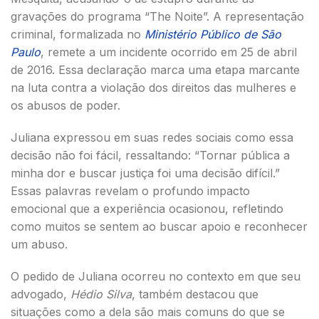
gravações do programa “The Noite”. A representação
criminal, formalizada no
Ministério Público de São
Paulo
, remete a um incidente ocorrido em 25 de abril
de 2016. Essa declaração marca uma etapa marcante
na luta contra a violação dos direitos das mulheres e
os abusos de poder.
Juliana expressou em suas redes sociais como essa
decisão não foi fácil, ressaltando: “Tornar pública a
minha dor e buscar justiça foi uma decisão difícil.”
Essas palavras revelam o profundo impacto
emocional que a experiência ocasionou, refletindo
como muitos se sentem ao buscar apoio e reconhecer
um abuso.
O pedido de Juliana ocorreu no contexto em que seu
advogado,
Hédio Silva
, também destacou que
situações como a dela são mais comuns do que se