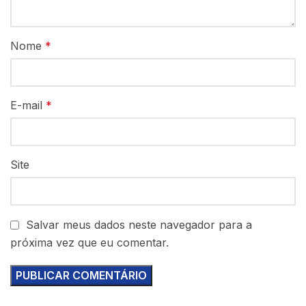
Nome
*
E-mail
*
Site
Salvar meus dados neste navegador para a
próxima vez que eu comentar.