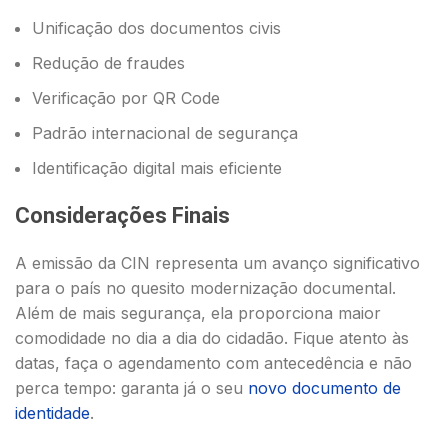
Unificação dos documentos civis
Redução de fraudes
Verificação por QR Code
Padrão internacional de segurança
Identificação digital mais eficiente
Considerações Finais
A emissão da CIN representa um avanço significativo
para o país no quesito modernização documental.
Além de mais segurança, ela proporciona maior
comodidade no dia a dia do cidadão. Fique atento às
datas, faça o agendamento com antecedência e não
perca tempo: garanta já o seu
novo documento de
identidade
.