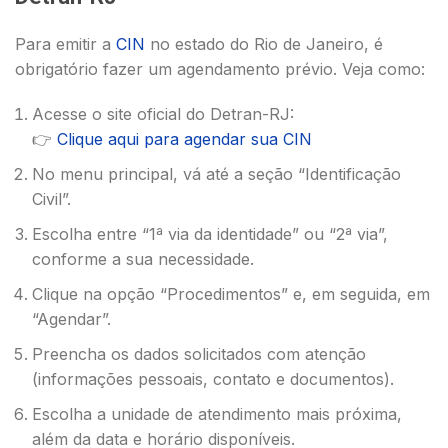
Para emitir a
CIN
no estado do Rio de Janeiro, é
obrigatório fazer um agendamento prévio. Veja como:
Acesse o site oficial do Detran-RJ:
👉
Clique aqui para agendar sua CIN
No menu principal, vá até a seção “Identificação
Civil”.
Escolha entre “1ª via da identidade” ou “2ª via”,
conforme a sua necessidade.
Clique na opção “Procedimentos” e, em seguida, em
“Agendar”.
Preencha os dados solicitados com atenção
(informações pessoais, contato e documentos).
Escolha a unidade de atendimento mais próxima,
além da data e horário disponíveis.