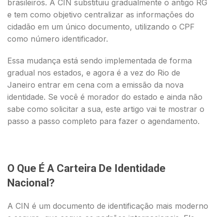
brasileiros. A CIN substituiu gradualmente o antigo RG
e tem como objetivo centralizar as informações do
cidadão em um único documento, utilizando o CPF
como número identificador.
Essa mudança está sendo implementada de forma
gradual nos estados, e agora é a vez do Rio de
Janeiro entrar em cena com a emissão da nova
identidade. Se você é morador do estado e ainda não
sabe como solicitar a sua, este artigo vai te mostrar o
passo a passo completo para fazer o agendamento.
O Que É A Carteira De Identidade
Nacional?
A CIN é um documento de identificação mais moderno