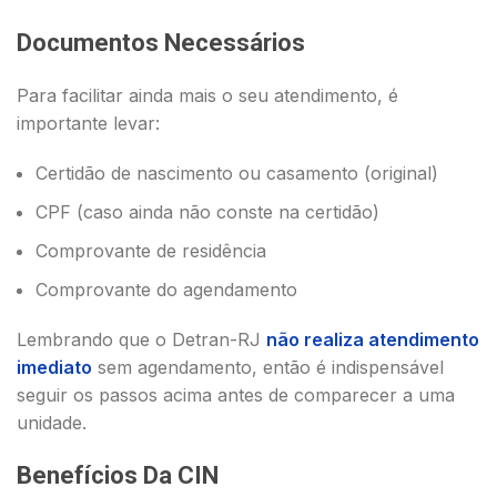
Documentos Necessários
Para facilitar ainda mais o seu atendimento, é
importante levar:
Certidão de nascimento ou casamento (original)
CPF (caso ainda não conste na certidão)
Comprovante de residência
Comprovante do agendamento
Lembrando que o Detran-RJ
não realiza atendimento
imediato
sem agendamento, então é indispensável
seguir os passos acima antes de comparecer a uma
unidade.
Benefícios Da CIN