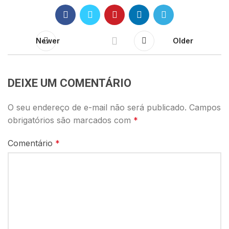
Newer
Older
DEIXE UM COMENTÁRIO
O seu endereço de e-mail não será publicado.
Campos
obrigatórios são marcados com
*
Comentário
*