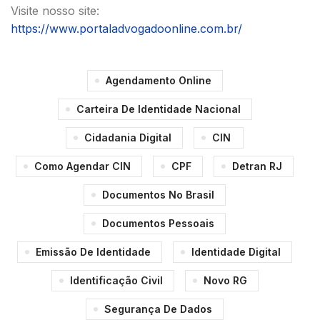
Visite nosso site:
https://www.portaladvogadoonline.com.br/
Agendamento Online
Carteira De Identidade Nacional
Cidadania Digital
CIN
Como Agendar CIN
CPF
Detran RJ
Documentos No Brasil
Documentos Pessoais
Emissão De Identidade
Identidade Digital
Identificação Civil
Novo RG
Segurança De Dados