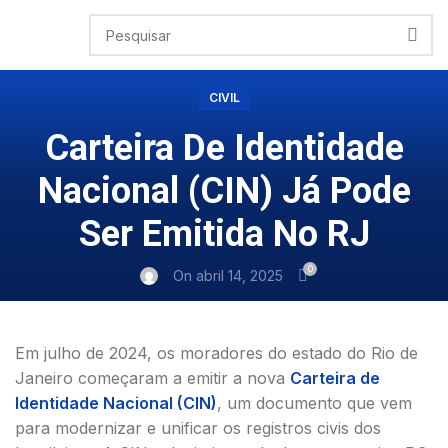
CIVIL
Carteira De Identidade
Nacional (CIN) Já Pode
Ser Emitida No RJ
0
On abril 14, 2025
Em julho de 2024, os moradores do estado do Rio de
Janeiro começaram a emitir a nova
Carteira de
Identidade Nacional (CIN)
, um documento que vem
para modernizar e unificar os registros civis dos