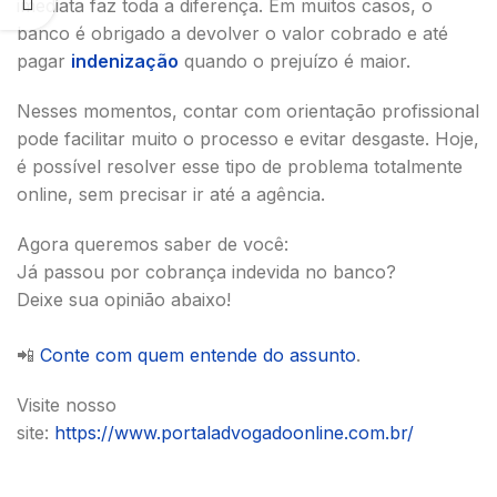
imediata faz toda a diferença. Em muitos casos, o
banco é obrigado a devolver o valor cobrado e até
pagar
indenização
quando o prejuízo é maior.
Nesses momentos, contar com orientação profissional
pode facilitar muito o processo e evitar desgaste. Hoje,
é possível resolver esse tipo de problema totalmente
online, sem precisar ir até a agência.
Agora queremos saber de você:
Já passou por cobrança indevida no banco?
Deixe sua opinião abaixo!
📲
Conte com quem entende do assunto
.
Visite nosso
site:
https://www.portaladvogadoonline.com.br/