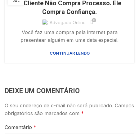
JUL
O Cliente Não Compra Processo. Ele
Compra Confiança.
0
Advogado Online
Você faz uma compra pela internet para
presentear alguém em uma data especial.
CONTINUAR LENDO
DEIXE UM COMENTÁRIO
O seu endereço de e-mail não será publicado.
Campos
obrigatórios são marcados com
*
Comentário
*