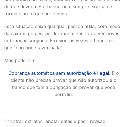
do que deveria. E o banco nem sempre explica de
forma clara o que aconteceu.
Essa situação deixa qualquer pessoa aflita, com medo
de cair em golpes, perder mais dinheiro ou ver novas
cobranças surgindo. E o pior: às vezes o banco diz
que “não pode fazer nada”.
Mas pode, sim.
Cobrança automática sem autorização é
ilegal
. E o
cliente não precisa provar que não autorizou é o
banco que tem a obrigação de provar que você
permitiu.
Registrar extratos, anotar datas e pedir revisão