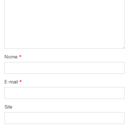
Nome
*
E-mail
*
Site