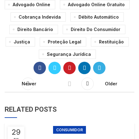
Advogado Online
Advogado Online Gratuito
Cobrança Indevida
Débito Automático
Direito Bancário
Direito Do Consumidor
Justiça
Proteção Legal
Restituição
Segurança Jurídica
Newer
Older
RELATED POSTS
29
CONSUMIDOR