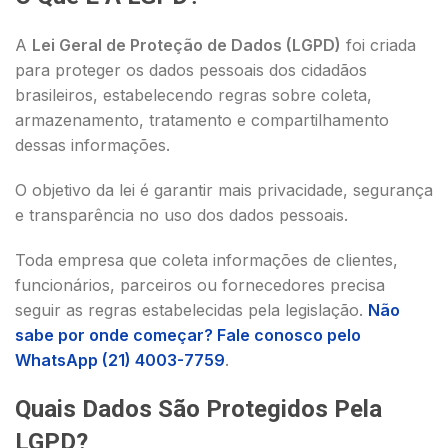
A
Lei Geral de Proteção de Dados (LGPD)
foi criada
para proteger os dados pessoais dos cidadãos
brasileiros, estabelecendo regras sobre coleta,
armazenamento, tratamento e compartilhamento
dessas informações.
O objetivo da lei é garantir mais privacidade, segurança
e transparência no uso dos dados pessoais.
Toda empresa que coleta informações de clientes,
funcionários, parceiros ou fornecedores precisa
seguir as regras estabelecidas pela legislação.
Não
sabe por onde começar? Fale conosco pelo
WhatsApp (21) 4003-7759
.
Quais Dados São Protegidos Pela
LGPD?