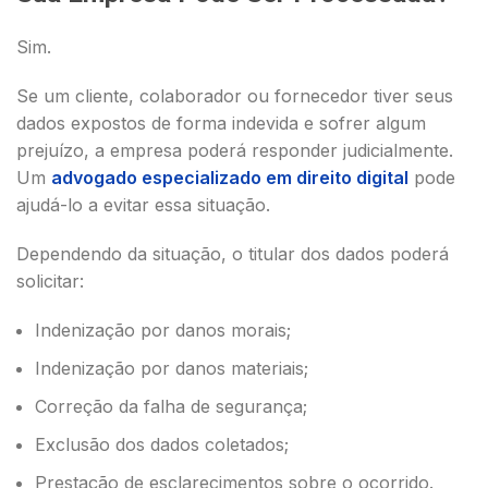
Sim.
Se um cliente, colaborador ou fornecedor tiver seus
dados expostos de forma indevida e sofrer algum
prejuízo, a empresa poderá responder judicialmente.
Um
advogado especializado em direito digital
pode
ajudá-lo a evitar essa situação.
Dependendo da situação, o titular dos dados poderá
solicitar:
Indenização por danos morais;
Indenização por danos materiais;
Correção da falha de segurança;
Exclusão dos dados coletados;
Prestação de esclarecimentos sobre o ocorrido.