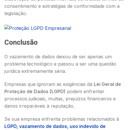
consentimento e estratégias de conformidade com a
legislação.
Conclusão
O vazamento de dados deixou de ser apenas um
problema tecnológico e passou a ser uma questão
jurídica extremamente séria.
Empresas que ignoram as exigências da
Lei Geral de
Proteção de Dados (LGPD)
podem enfrentar
processos judiciais, multas, prejuízos financeiros e
danos irreparáveis à reputação.
Se sua empresa enfrenta problemas relacionados à
LGPD, vazamento de dados, uso indevido de