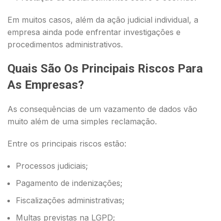
Em muitos casos, além da ação judicial individual, a
empresa ainda pode enfrentar investigações e
procedimentos administrativos.
Quais São Os Principais Riscos Para
As Empresas?
As consequências de um vazamento de dados vão
muito além de uma simples reclamação.
Entre os principais riscos estão:
Processos judiciais;
Pagamento de indenizações;
Fiscalizações administrativas;
Multas previstas na LGPD;