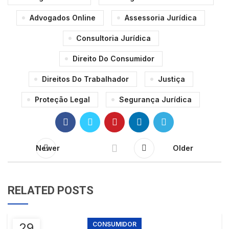
Advogados Online
Assessoria Jurídica
Consultoria Jurídica
Direito Do Consumidor
Direitos Do Trabalhador
Justiça
Proteção Legal
Segurança Jurídica
Newer
Older
RELATED POSTS
29
CONSUMIDOR