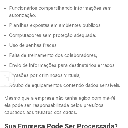
Funcionários compartilhando informações sem
autorização;
Planilhas expostas em ambientes públicos;
Computadores sem proteção adequada;
Uso de senhas fracas;
Falta de treinamento dos colaboradores;
Envio de informações para destinatários errados;
Invasões por criminosos virtuais;
Roubo de equipamentos contendo dados sensíveis.
Mesmo que a empresa não tenha agido com má-fé,
ela pode ser responsabilizada pelos prejuízos
causados aos titulares dos dados.
Sua Empresa Pode Ser Processada?