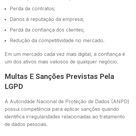
Perda de contratos;
Danos à reputação da empresa;
Perda da confiança dos clientes;
Redução da competitividade no mercado.
Em um mercado cada vez mais digital, a confiança é
um dos ativos mais valiosos de qualquer negócio.
Multas E Sanções Previstas Pela
LGPD
A Autoridade Nacional de Proteção de Dados (ANPD)
possui competência para aplicar sanções quando
identifica irregularidades relacionadas ao tratamento
de dados pessoais.