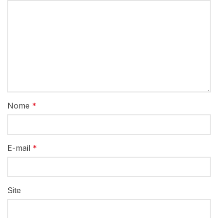
Nome
*
E-mail
*
Site