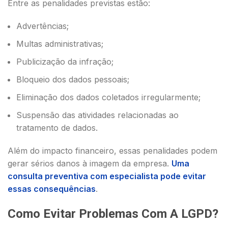
Entre as penalidades previstas estão:
Advertências;
Multas administrativas;
Publicização da infração;
Bloqueio dos dados pessoais;
Eliminação dos dados coletados irregularmente;
Suspensão das atividades relacionadas ao
tratamento de dados.
Além do impacto financeiro, essas penalidades podem
gerar sérios danos à imagem da empresa.
Uma
consulta preventiva com especialista pode evitar
essas consequências
.
Como Evitar Problemas Com A LGPD?