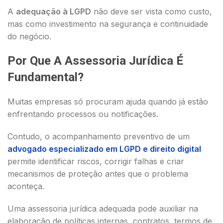
A
adequação à LGPD
não deve ser vista como custo,
mas como investimento na segurança e continuidade
do negócio.
Por Que A Assessoria Jurídica É
Fundamental?
Muitas empresas só procuram ajuda quando já estão
enfrentando processos ou notificações.
Contudo, o acompanhamento preventivo de um
advogado especializado em LGPD e direito digital
permite identificar riscos, corrigir falhas e criar
mecanismos de proteção antes que o problema
aconteça.
Uma assessoria jurídica adequada pode auxiliar na
elaboração de políticas internas, contratos, termos de