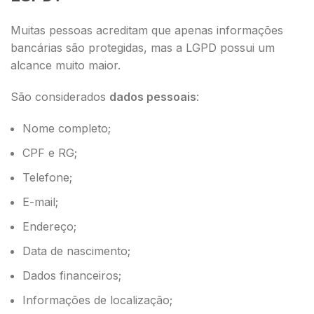
Muitas pessoas acreditam que apenas informações
bancárias são protegidas, mas a LGPD possui um
alcance muito maior.
São considerados
dados pessoais
:
Nome completo;
CPF e RG;
Telefone;
E-mail;
Endereço;
Data de nascimento;
Dados financeiros;
Informações de localização;