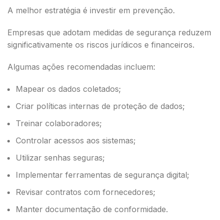
A melhor estratégia é investir em prevenção.
Empresas que adotam medidas de segurança reduzem
significativamente os riscos jurídicos e financeiros.
Algumas ações recomendadas incluem:
Mapear os dados coletados;
Criar políticas internas de proteção de dados;
Treinar colaboradores;
Controlar acessos aos sistemas;
Utilizar senhas seguras;
Implementar ferramentas de segurança digital;
Revisar contratos com fornecedores;
Manter documentação de conformidade.