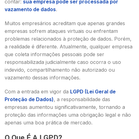
contar:
sua empresa pode ser processada por
vazamento de dados
.
Muitos empresários acreditam que apenas grandes
empresas sofrem ataques virtuais ou enfrentam
problemas relacionados à proteção de dados. Porém,
a realidade é diferente. Atualmente, qualquer empresa
que coleta informações pessoais pode ser
responsabilizada judicialmente caso ocorra o uso
indevido, compartilhamento não autorizado ou
vazamento dessas informações.
Com a entrada em vigor da
LGPD (Lei Geral de
Proteção de Dados)
, a responsabilidade das
empresas aumentou significativamente, tornando a
proteção das informações uma obrigação legal e não
apenas uma boa prática de mercado.
O Que É A LGPD?