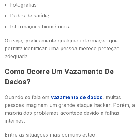
Fotografias;
Dados de saúde;
Informações biométricas.
Ou seja, praticamente qualquer informação que
permita identificar uma pessoa merece proteção
adequada.
Como Ocorre Um Vazamento De
Dados?
Quando se fala em
vazamento de dados
, muitas
pessoas imaginam um grande ataque hacker. Porém, a
maioria dos problemas acontece devido a falhas
internas.
Entre as situações mais comuns estão: