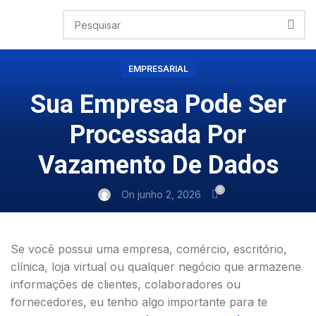
EMPRESARIAL
Sua Empresa Pode Ser
Processada Por
Vazamento De Dados
0
On junho 2, 2026
Se você possui uma empresa, comércio, escritório,
clínica, loja virtual ou qualquer negócio que armazene
informações de clientes, colaboradores ou
fornecedores, eu tenho algo importante para te