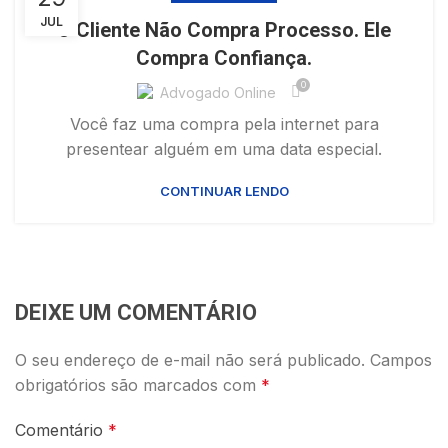
JUL
O Cliente Não Compra Processo. Ele
Compra Confiança.
0
Advogado Online
Você faz uma compra pela internet para
presentear alguém em uma data especial.
CONTINUAR LENDO
DEIXE UM COMENTÁRIO
O seu endereço de e-mail não será publicado.
Campos
obrigatórios são marcados com
*
Comentário
*