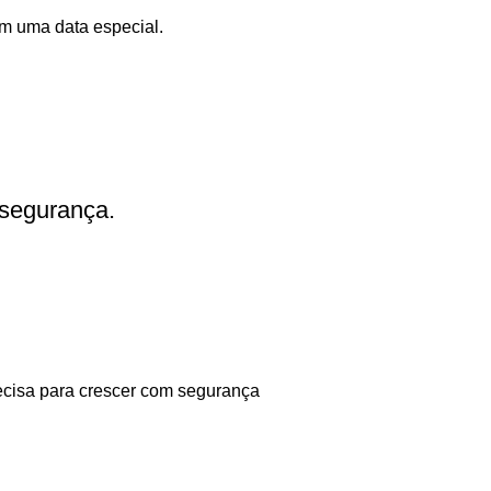
m uma data especial.
 segurança.
ecisa para crescer com segurança