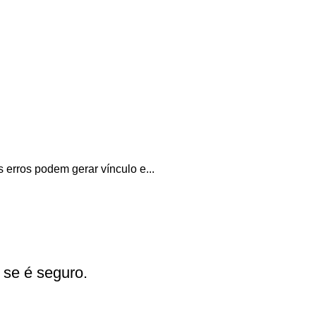
erros podem gerar vínculo e...
 se é seguro.