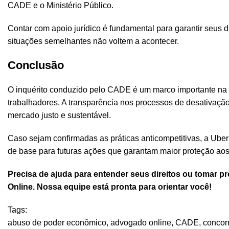
CADE e o Ministério Público.
Contar com apoio jurídico é fundamental para garantir seus d
situações semelhantes não voltem a acontecer.
Conclusão
O inquérito conduzido pelo CADE é um marco importante na lu
trabalhadores. A transparência nos processos de desativaçã
mercado justo e sustentável.
Caso sejam confirmadas as práticas anticompetitivas, a Uber 
de base para futuras ações que garantam maior proteção aos 
Precisa de ajuda para entender seus direitos ou tomar 
Online. Nossa equipe está pronta para orientar você!
Tags:
abuso de poder econômico
,
advogado online
,
CADE
,
concor