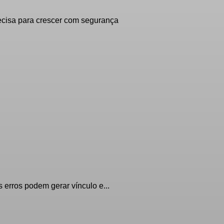
ecisa para crescer com segurança
erros podem gerar vínculo e...