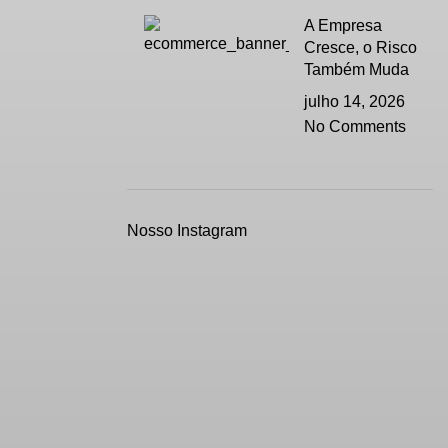
A Empresa
Cresce, o Risco
Também Muda
julho 14, 2026
No Comments
Nosso Instagram