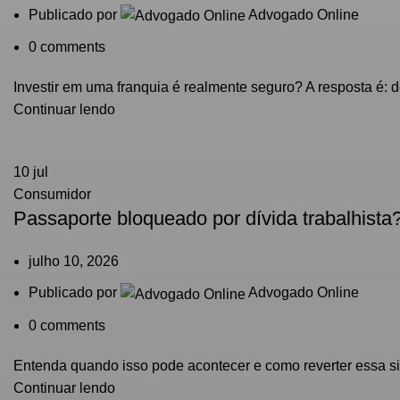
Publicado por
Advogado Online
0
comments
Investir em uma franquia é realmente seguro? A resposta é: d
Continuar lendo
10
jul
Consumidor
Passaporte bloqueado por dívida trabalhista
julho 10, 2026
Publicado por
Advogado Online
0
comments
Entenda quando isso pode acontecer e como reverter essa sit
Continuar lendo