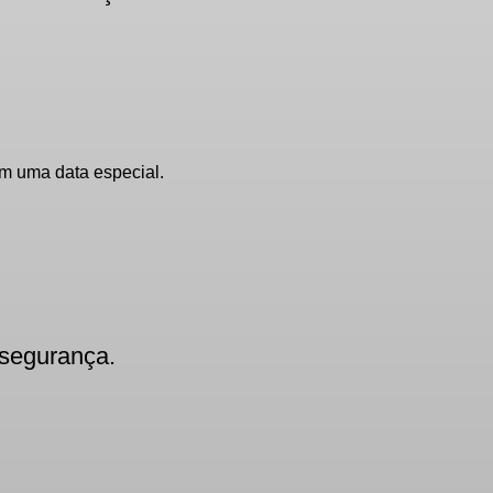
m uma data especial.
 segurança.