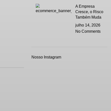
A Empresa
Cresce, o Risco
Também Muda
julho 14, 2026
No Comments
Nosso Instagram