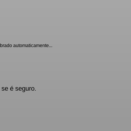
obrado automaticamente...
 se é seguro.