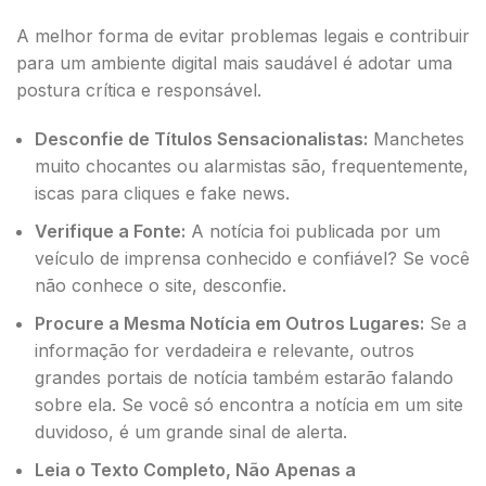
A melhor forma de evitar problemas legais e contribuir
para um ambiente digital mais saudável é adotar uma
postura crítica e responsável.
Desconfie de Títulos Sensacionalistas:
Manchetes
muito chocantes ou alarmistas são, frequentemente,
iscas para cliques e fake news.
Verifique a Fonte:
A notícia foi publicada por um
veículo de imprensa conhecido e confiável? Se você
não conhece o site, desconfie.
Procure a Mesma Notícia em Outros Lugares:
Se a
informação for verdadeira e relevante, outros
grandes portais de notícia também estarão falando
sobre ela. Se você só encontra a notícia em um site
duvidoso, é um grande sinal de alerta.
Leia o Texto Completo, Não Apenas a