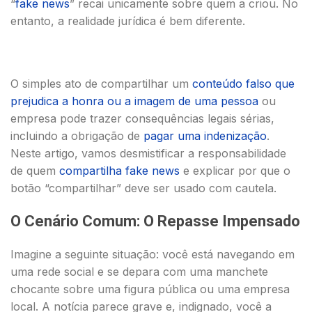
“
fake news
” recai unicamente sobre quem a criou. No
entanto, a realidade jurídica é bem diferente.
O simples ato de compartilhar um
conteúdo falso que
prejudica a honra ou a imagem de uma pessoa
ou
empresa pode trazer consequências legais sérias,
incluindo a obrigação de
pagar uma indenização
.
Neste artigo, vamos desmistificar a responsabilidade
de quem
compartilha fake news
e explicar por que o
botão “compartilhar” deve ser usado com cautela.
O Cenário Comum: O Repasse Impensado
Imagine a seguinte situação: você está navegando em
uma rede social e se depara com uma manchete
chocante sobre uma figura pública ou uma empresa
local. A notícia parece grave e, indignado, você a