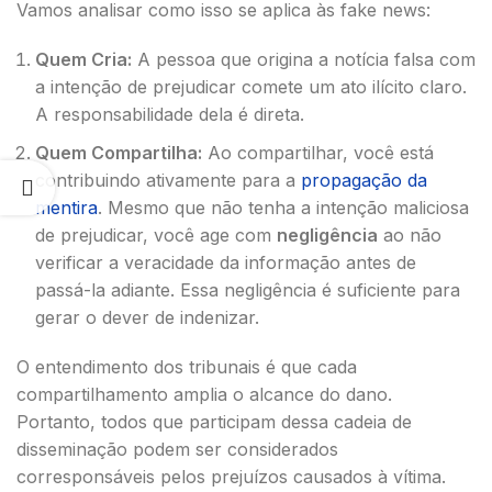
Vamos analisar como isso se aplica às fake news:
Quem Cria:
A pessoa que origina a notícia falsa com
a intenção de prejudicar comete um ato ilícito claro.
A responsabilidade dela é direta.
Quem Compartilha:
Ao compartilhar, você está
contribuindo ativamente para a
propagação da
mentira
. Mesmo que não tenha a intenção maliciosa
de prejudicar, você age com
negligência
ao não
verificar a veracidade da informação antes de
passá-la adiante. Essa negligência é suficiente para
gerar o dever de indenizar.
O entendimento dos tribunais é que cada
compartilhamento amplia o alcance do dano.
Portanto, todos que participam dessa cadeia de
disseminação podem ser considerados
corresponsáveis pelos prejuízos causados à vítima.