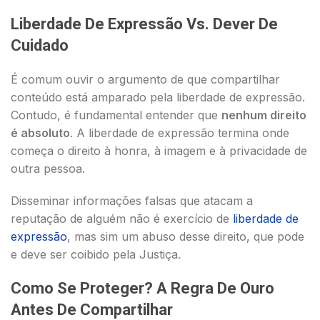
Liberdade De Expressão Vs. Dever De
Cuidado
É comum ouvir o argumento de que compartilhar
conteúdo está amparado pela liberdade de expressão.
Contudo, é fundamental entender que
nenhum direito
é absoluto
. A liberdade de expressão termina onde
começa o direito à honra, à imagem e à privacidade de
outra pessoa.
Disseminar informações falsas que atacam a
reputação de alguém não é exercício de
liberdade de
expressão
, mas sim um abuso desse direito, que pode
e deve ser coibido pela Justiça.
Como Se Proteger? A Regra De Ouro
Antes De Compartilhar