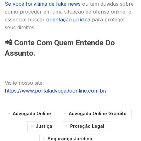
Se você foi vítima de fake news
ou tem dúvidas sobre
como proceder em uma situação de ofensa online, é
essencial buscar
orientação jurídica
para proteger
seus direitos.
📲
Conte Com Quem Entende Do
Assunto.
Visite nosso site:
https://www.portaladvogadoonline.com.br/
Advogado Online
Advogado Online Gratuito
Justiça
Proteção Legal
Segurança Jurídica