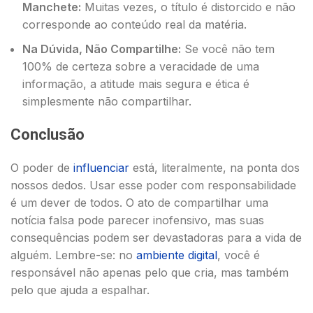
Manchete:
Muitas vezes, o título é distorcido e não
corresponde ao conteúdo real da matéria.
Na Dúvida, Não Compartilhe:
Se você não tem
100% de certeza sobre a veracidade de uma
informação, a atitude mais segura e ética é
simplesmente não compartilhar.
Conclusão
O poder de
influenciar
está, literalmente, na ponta dos
nossos dedos. Usar esse poder com responsabilidade
é um dever de todos. O ato de compartilhar uma
notícia falsa pode parecer inofensivo, mas suas
consequências podem ser devastadoras para a vida de
alguém. Lembre-se: no
ambiente digital
, você é
responsável não apenas pelo que cria, mas também
pelo que ajuda a espalhar.