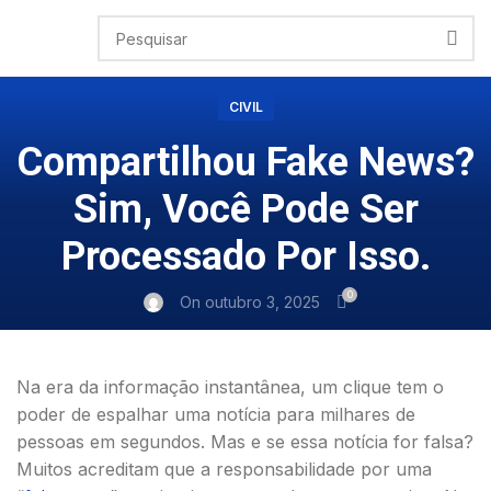
CIVIL
Compartilhou Fake News?
Sim, Você Pode Ser
Processado Por Isso.
0
On outubro 3, 2025
Na era da informação instantânea, um clique tem o
poder de espalhar uma notícia para milhares de
pessoas em segundos. Mas e se essa notícia for falsa?
Muitos acreditam que a responsabilidade por uma