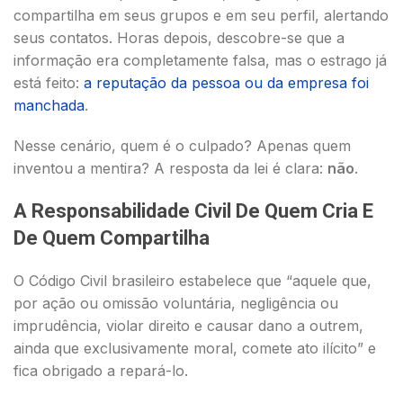
compartilha em seus grupos e em seu perfil, alertando
seus contatos. Horas depois, descobre-se que a
informação era completamente falsa, mas o estrago já
está feito:
a reputação da pessoa ou da empresa foi
manchada
.
Nesse cenário, quem é o culpado? Apenas quem
inventou a mentira? A resposta da lei é clara:
não
.
A Responsabilidade Civil De Quem Cria E
De Quem Compartilha
O Código Civil brasileiro estabelece que “aquele que,
por ação ou omissão voluntária, negligência ou
imprudência, violar direito e causar dano a outrem,
ainda que exclusivamente moral, comete ato ilícito” e
fica obrigado a repará-lo.