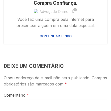
Compra Confiança.
0
Advogado Online
Você faz uma compra pela internet para
presentear alguém em uma data especial.
CONTINUAR LENDO
DEIXE UM COMENTÁRIO
O seu endereço de e-mail não será publicado.
Campos
obrigatórios são marcados com
*
Comentário
*