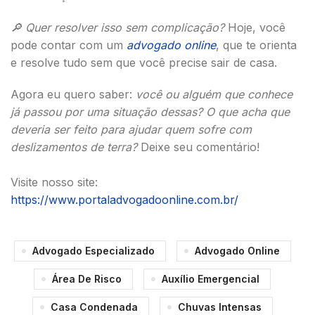
🔎 Quer resolver isso sem complicação?
Hoje, você
pode contar com um
advogado online
, que te orienta
e resolve tudo sem que você precise sair de casa.
Agora eu quero saber:
você ou alguém que conhece
já passou por uma situação dessas? O que acha que
deveria ser feito para ajudar quem sofre com
deslizamentos de terra?
Deixe seu comentário!
Visite nosso site:
https://www.portaladvogadoonline.com.br/
Advogado Especializado
Advogado Online
Área De Risco
Auxílio Emergencial
Casa Condenada
Chuvas Intensas