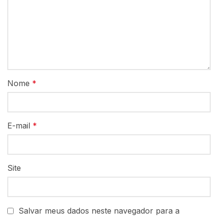
Nome
*
E-mail
*
Site
Salvar meus dados neste navegador para a