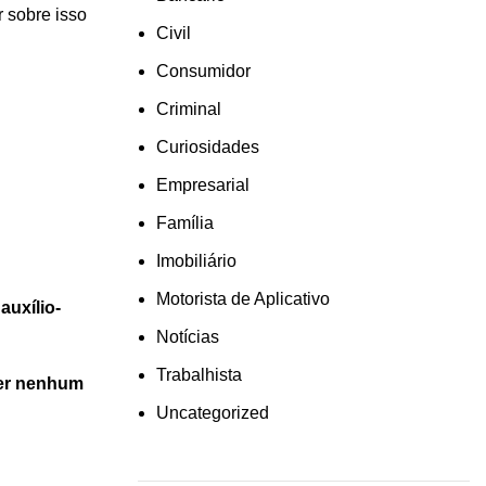
 sobre isso
Civil
Consumidor
Criminal
Curiosidades
Empresarial
Família
Imobiliário
Motorista de Aplicativo
auxílio-
Notícias
Trabalhista
zer nenhum
Uncategorized