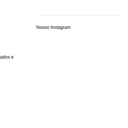
Nosso Instagram
ados e