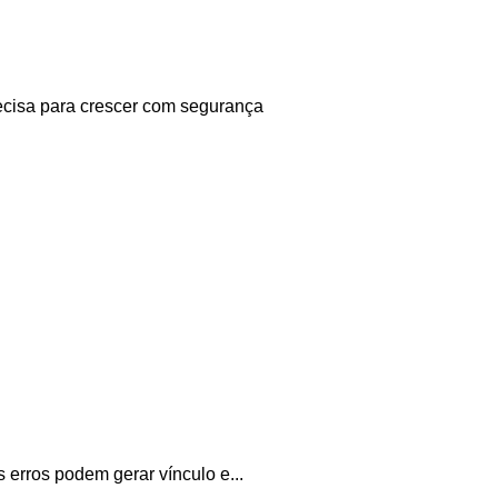
ecisa para crescer com segurança
erros podem gerar vínculo e...