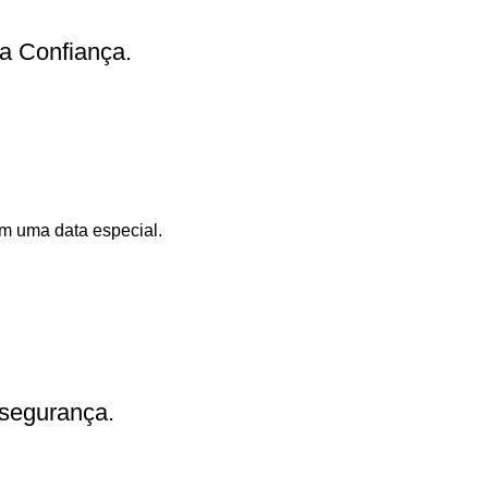
a Confiança.
m uma data especial.
 segurança.